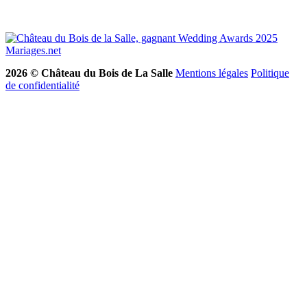
2026 © Château du Bois de La Salle
Mentions légales
Politique
de confidentialité