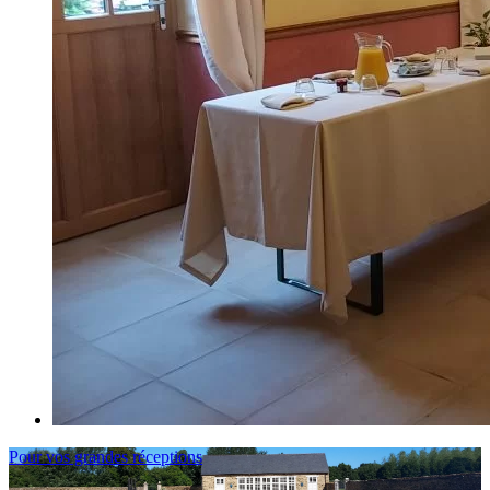
Pour vos grandes réceptions