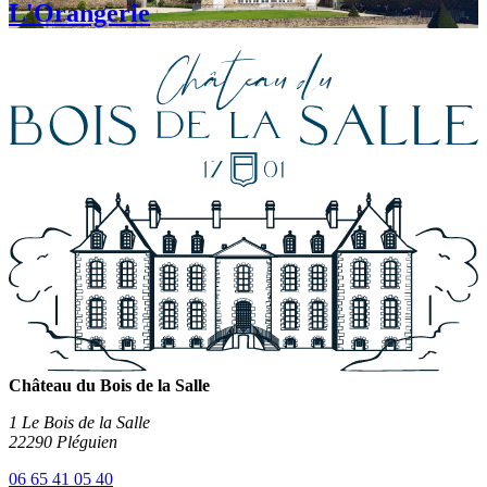
L'Orangerie
Château du Bois de la Salle
1 Le Bois de la Salle
22290 Pléguien
06 65 41 05 40