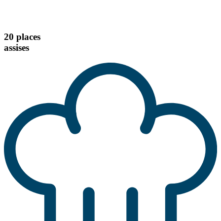
20 places
assises