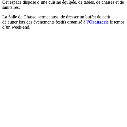
Cet espace dispose d’une cuisine équipée, de tables, de chaises et de
sanitaires.
La Salle de Chasse permet aussi de dresser un buffet de petit
déjeuner lors des événements festifs organisé à
l’Orangerie
le temps
d’un week-end.