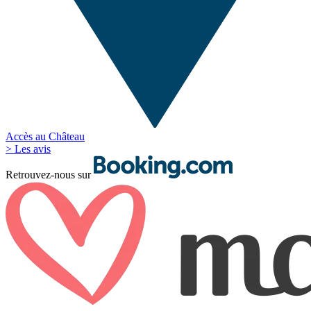
Accès au Château
> Les avis
Retrouvez-nous sur