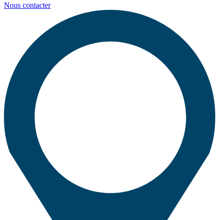
Nous contacter