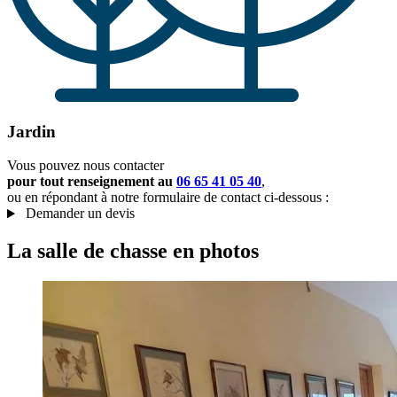
Jardin
Vous pouvez nous contacter
pour tout renseignement au
06 65 41 05 40
,
ou en répondant à notre formulaire de contact ci-dessous :
Demander un devis
La salle de chasse en photos