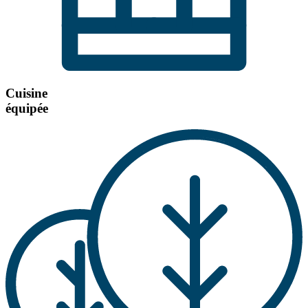
Cuisine
équipée