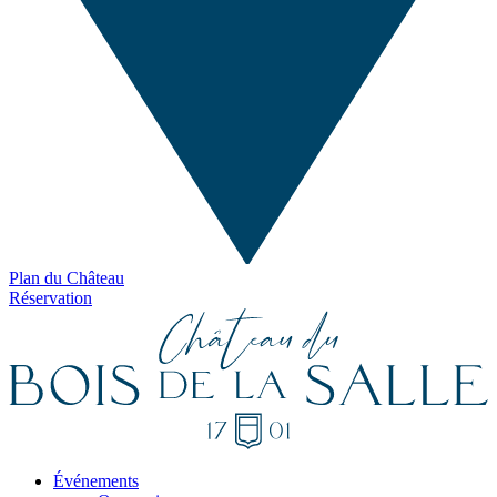
Plan du Château
Réservation
Événements